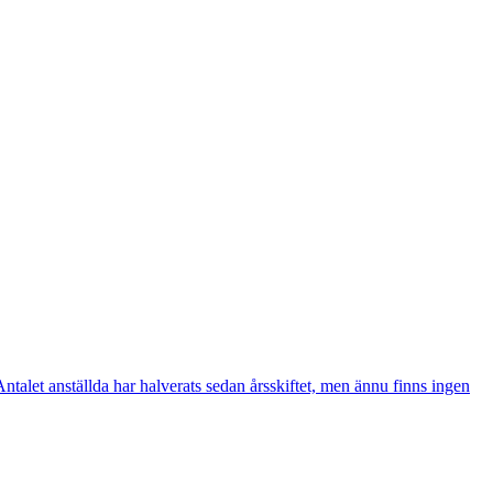
alet anställda har halverats sedan årsskiftet, men ännu finns ingen