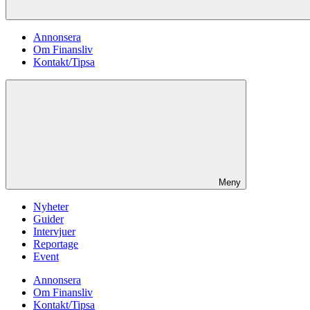
Annonsera
Om Finansliv
Kontakt/Tipsa
Meny
Nyheter
Guider
Intervjuer
Reportage
Event
Annonsera
Om Finansliv
Kontakt/Tipsa