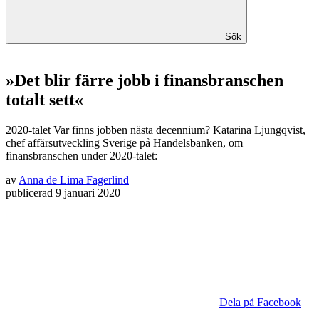
Sök
»Det blir färre jobb i finansbranschen
totalt sett«
2020-talet
Var finns jobben nästa decennium? Katarina Ljungqvist,
chef affärsutveckling Sverige på Handelsbanken, om
finansbranschen under 2020-talet:
av
Anna de Lima Fagerlind
publicerad
9 januari 2020
Dela på Facebook