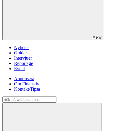
Meny
Nyheter
Guider
Intervjuer
Reportage
Event
Annonsera
Om Finansliv
Kontakt/Tipsa