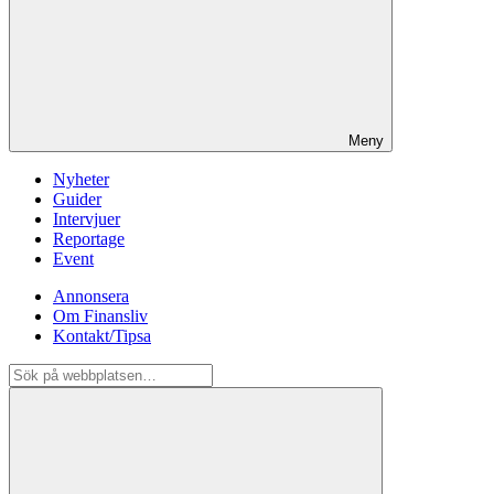
Meny
Nyheter
Guider
Intervjuer
Reportage
Event
Annonsera
Om Finansliv
Kontakt/Tipsa