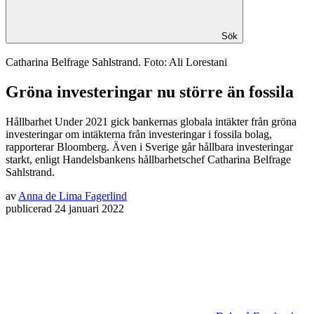
Sök
Catharina Belfrage Sahlstrand. Foto: Ali Lorestani
Gröna investeringar nu större än fossila
Hållbarhet
Under 2021 gick bankernas globala intäkter från gröna
investeringar om intäkterna från investeringar i fossila bolag,
rapporterar Bloomberg. Även i Sverige går hållbara investeringar
starkt, enligt Handelsbankens hållbarhetschef Catharina Belfrage
Sahlstrand.
av
Anna de Lima Fagerlind
publicerad
24 januari 2022