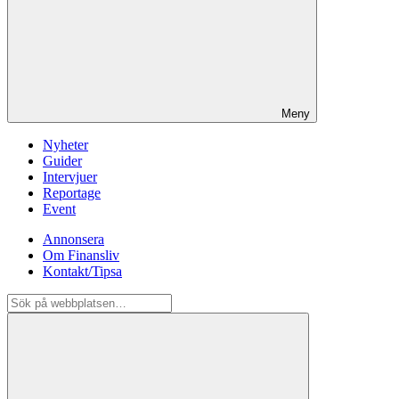
Meny
Nyheter
Guider
Intervjuer
Reportage
Event
Annonsera
Om Finansliv
Kontakt/Tipsa