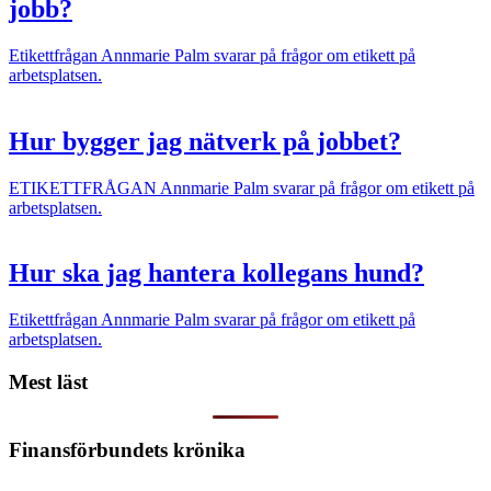
jobb?
Etikettfrågan
Annmarie Palm svarar på frågor om etikett på
arbetsplatsen.
Hur bygger jag nätverk på jobbet?
ETIKETTFRÅGAN
Annmarie Palm svarar på frågor om etikett på
arbetsplatsen.
Hur ska jag hantera kollegans hund?
Etikettfrågan
Annmarie Palm svarar på frågor om etikett på
arbetsplatsen.
Mest läst
Finansförbundets krönika