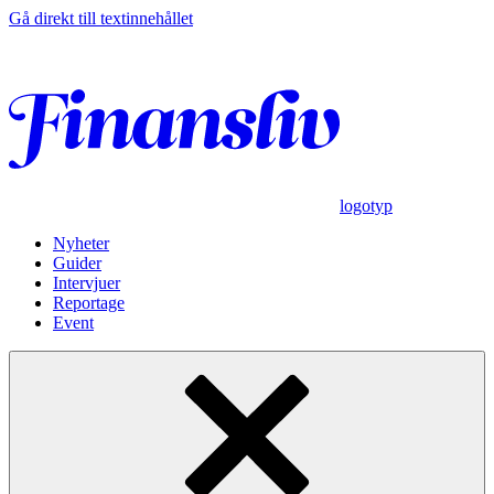
Gå direkt till textinnehållet
logotyp
Nyheter
Guider
Intervjuer
Reportage
Event