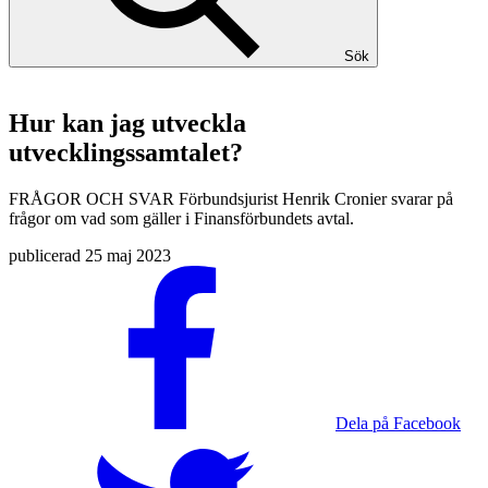
Sök
Hur kan jag utveckla
utvecklingssamtalet?
FRÅGOR OCH SVAR
Förbundsjurist Henrik Cronier svarar på
frågor om vad som gäller i Finansförbundets avtal.
publicerad
25 maj 2023
Dela på Facebook