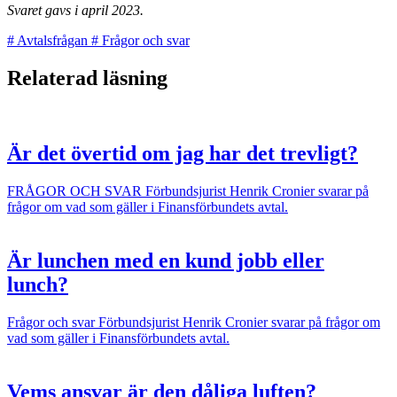
Svaret gavs i april 2023.
#
Avtalsfrågan
#
Frågor och svar
Relaterad läsning
Är det övertid om jag har det trevligt?
FRÅGOR OCH SVAR
Förbundsjurist Henrik Cronier svarar på
frågor om vad som gäller i Finansförbundets avtal.
Är lunchen med en kund jobb eller
lunch?
Frågor och svar
Förbundsjurist Henrik Cronier svarar på frågor om
vad som gäller i Finansförbundets avtal.
Vems ansvar är den dåliga luften?