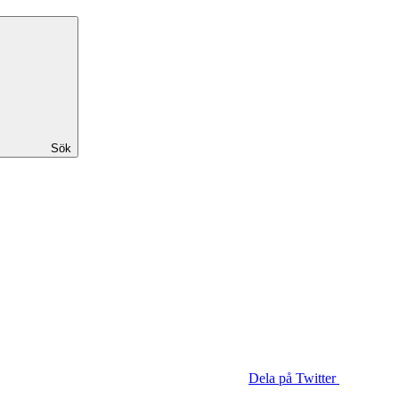
Sök
Dela på Twitter