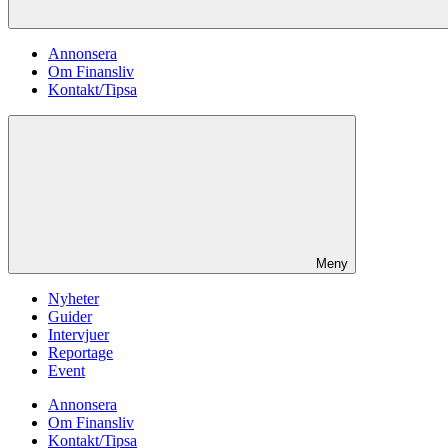
Annonsera
Om Finansliv
Kontakt/Tipsa
Meny
Nyheter
Guider
Intervjuer
Reportage
Event
Annonsera
Om Finansliv
Kontakt/Tipsa