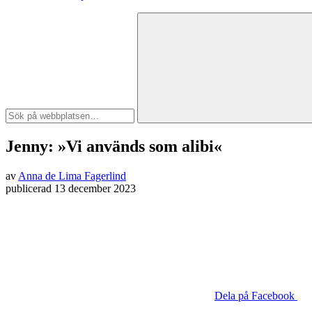
Jenny: »Vi används som alibi«
av
Anna de Lima Fagerlind
publicerad
13 december 2023
Dela på Facebook