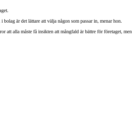
aget.
i bolag är det lättare att välja någon som passar in, menar hon.
ror att alla måste få insikten att mångfald är bättre för företaget, men