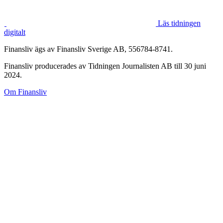
Läs tidningen
digitalt
Finansliv ägs av Finansliv Sverige AB, 556784-8741.
Finansliv producerades av Tidningen Journalisten AB till 30 juni
2024.
Om Finansliv