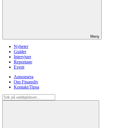
Meny
Nyheter
Guider
Intervjuer
Reportage
Event
Annonsera
Om Finansliv
Kontakt/Tipsa