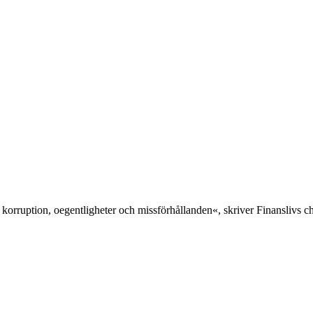
 korruption, oegentligheter och missförhållanden«, skriver Finanslivs 