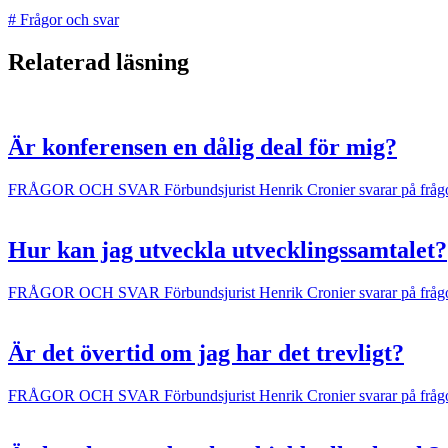
#
Frågor och svar
Relaterad läsning
Är konferensen en dålig deal för mig?
FRÅGOR OCH SVAR
Förbundsjurist Henrik Cronier svarar på fråg
Hur kan jag utveckla utvecklingssamtalet?
FRÅGOR OCH SVAR
Förbundsjurist Henrik Cronier svarar på fråg
Är det övertid om jag har det trevligt?
FRÅGOR OCH SVAR
Förbundsjurist Henrik Cronier svarar på fråg