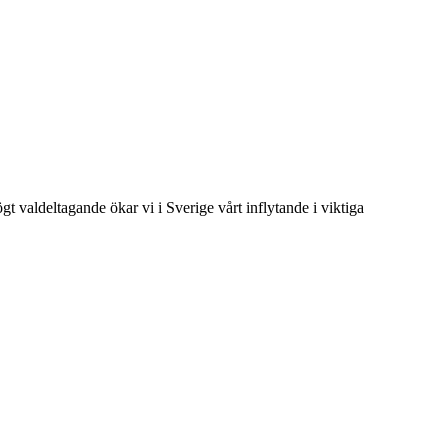
t valdeltagande ökar vi i Sverige vårt inflytande i viktiga