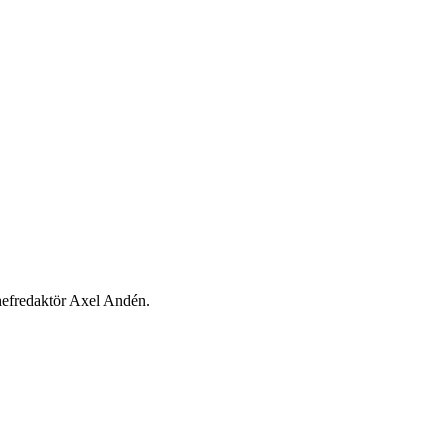
chefredaktör Axel Andén.