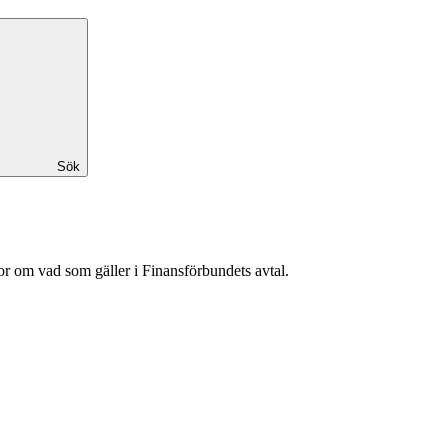
Sök
or om vad som gäller i Finansförbundets avtal.