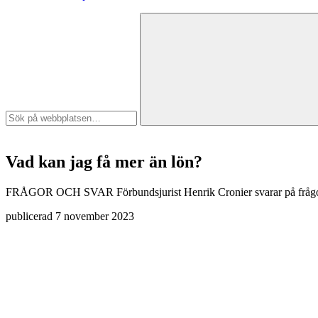
Vad kan jag få mer än lön?
FRÅGOR OCH SVAR
Förbundsjurist Henrik Cronier svarar på fråg
publicerad
7 november 2023