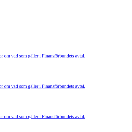
or om vad som gäller i Finansförbundets avtal.
or om vad som gäller i Finansförbundets avtal.
or om vad som gäller i Finansförbundets avtal.