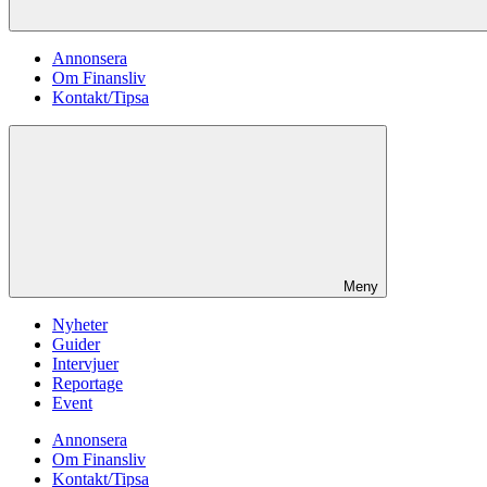
Annonsera
Om Finansliv
Kontakt/Tipsa
Meny
Nyheter
Guider
Intervjuer
Reportage
Event
Annonsera
Om Finansliv
Kontakt/Tipsa