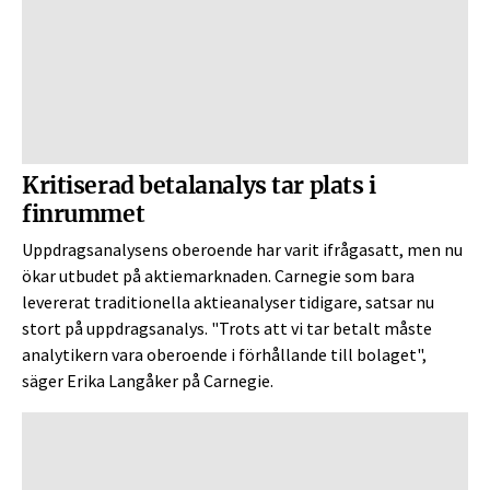
Kritiserad betalanalys tar plats i
finrummet
Uppdragsanalysens oberoende har varit ifrågasatt, men nu
ökar utbudet på aktiemarknaden. Carnegie som bara
levererat traditionella aktieanalyser tidigare, satsar nu
stort på uppdragsanalys. "Trots att vi tar betalt måste
analytikern vara oberoende i förhållande till bolaget",
säger Erika Langåker på Carnegie.