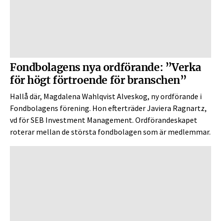
Fondbolagens nya ordförande: ”Verka
för högt förtroende för branschen”
Hallå där, Magdalena Wahlqvist Alveskog, ny ordförande i
Fondbolagens förening. Hon efterträder Javiera Ragnartz,
vd för SEB Investment Management. Ordförandeskapet
roterar mellan de största fondbolagen som är medlemmar.