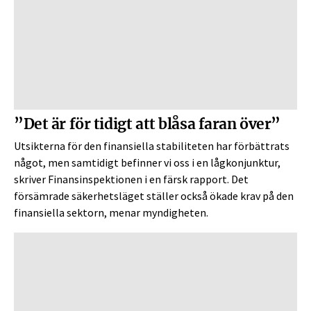
”Det är för tidigt att blåsa faran över”
Utsikterna för den finansiella stabiliteten har förbättrats
något, men samtidigt befinner vi oss i en lågkonjunktur,
skriver Finansinspektionen i en färsk rapport. Det
försämrade säkerhetsläget ställer också ökade krav på den
finansiella sektorn, menar myndigheten.