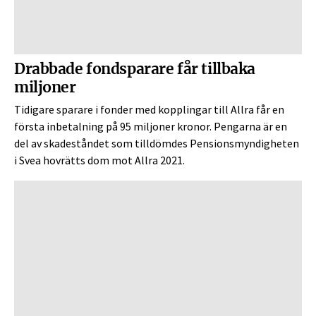
Drabbade fondsparare får tillbaka
miljoner
Tidigare sparare i fonder med kopplingar till Allra får en
första inbetalning på 95 miljoner kronor. Pengarna är en
del av skadeståndet som tilldömdes Pensionsmyndigheten
i Svea hovrätts dom mot Allra 2021.