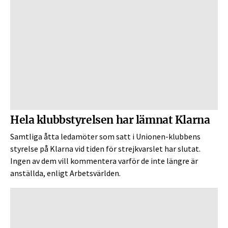
Hela klubbstyrelsen har lämnat Klarna
Samtliga åtta ledamöter som satt i Unionen-klubbens
styrelse på Klarna vid tiden för strejkvarslet har slutat.
Ingen av dem vill kommentera varför de inte längre är
anställda, enligt Arbetsvärlden.