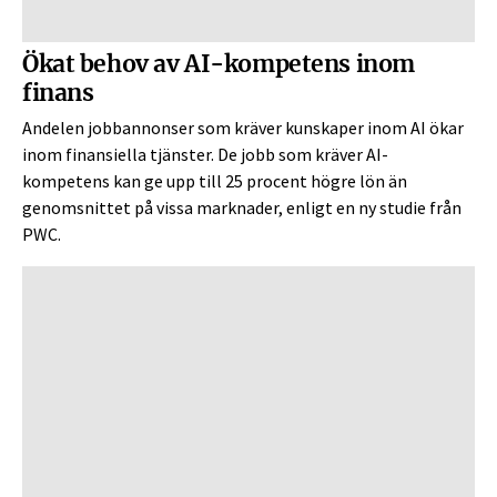
Ökat behov av AI-kompetens inom
finans
Andelen jobbannonser som kräver kunskaper inom AI ökar
inom finansiella tjänster. De jobb som kräver AI-
kompetens kan ge upp till 25 procent högre lön än
genomsnittet på vissa marknader, enligt en ny studie från
PWC.