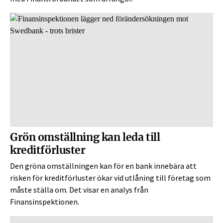
Grön omställning kan leda till
kreditförluster
Den gröna omställningen kan för en bank innebära att
risken för kreditförluster ökar vid utlåning till företag som
måste ställa om. Det visar en analys från
Finansinspektionen.