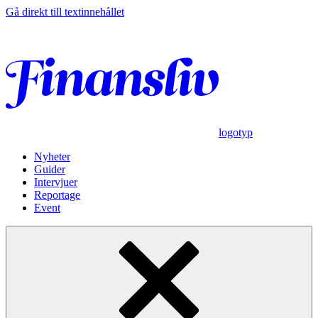
Gå direkt till textinnehållet
logotyp
Nyheter
Guider
Intervjuer
Reportage
Event