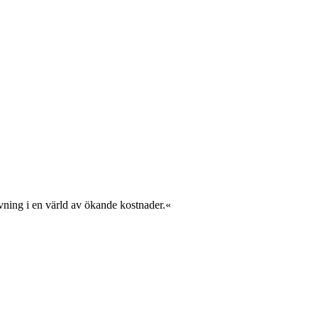
vning i en värld av ökande kostnader.«