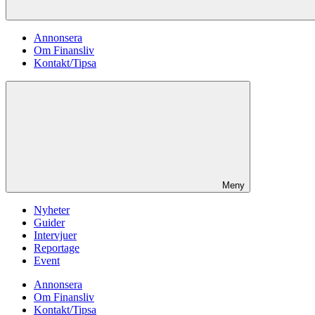
Annonsera
Om Finansliv
Kontakt/Tipsa
Meny
Nyheter
Guider
Intervjuer
Reportage
Event
Annonsera
Om Finansliv
Kontakt/Tipsa