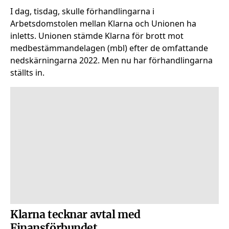
I dag, tisdag, skulle förhandlingarna i
Arbetsdomstolen mellan Klarna och Unionen ha
inletts. Unionen stämde Klarna för brott mot
medbestämmandelagen (mbl) efter de omfattande
nedskärningarna 2022. Men nu har förhandlingarna
ställts in.
Klarna tecknar avtal med
Finansförbundet