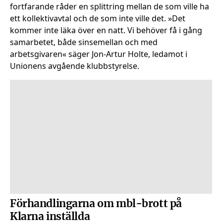
fortfarande råder en splittring mellan de som ville ha
ett kollektivavtal och de som inte ville det. »Det
kommer inte läka över en natt. Vi behöver få i gång
samarbetet, både sinsemellan och med
arbetsgivaren« säger Jon-Artur Holte, ledamot i
Unionens avgående klubbstyrelse.
Förhandlingarna om mbl-brott på
Klarna inställda