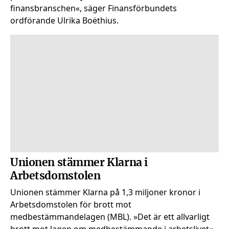
finansbranschen«, säger Finansförbundets
ordförande Ulrika Boëthius.
Unionen stämmer Klarna i
Arbetsdomstolen
Unionen stämmer Klarna på 1,3 miljoner kronor i
Arbetsdomstolen för brott mot
medbestämmandelagen (MBL). »Det är ett allvarligt