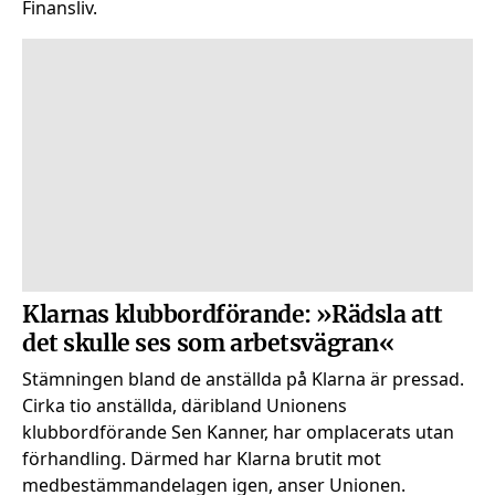
Finansliv.
Klarnas klubbordförande: »Rädsla att
det skulle ses som arbetsvägran«
Stämningen bland de anställda på Klarna är pressad.
Cirka tio anställda, däribland Unionens
klubbordförande Sen Kanner, har omplacerats utan
förhandling. Därmed har Klarna brutit mot
medbestämmandelagen igen, anser Unionen.