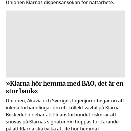
Unionen Klarnas dispensansökan för nattarbete.
»Klarna hör hemma med BAO, det är en
stor bank«
Unionen, Akavia och Sveriges Ingenjörer begär nu att
inleda förhandlingar om ett kollektivavtal på Klarna.
Beskedet innebär att Finansförbundet riskerar att
snuvas på Klarnas signatur. »Vi hoppas fortfarande
på att Klarna ska tycka att de hör hemma i