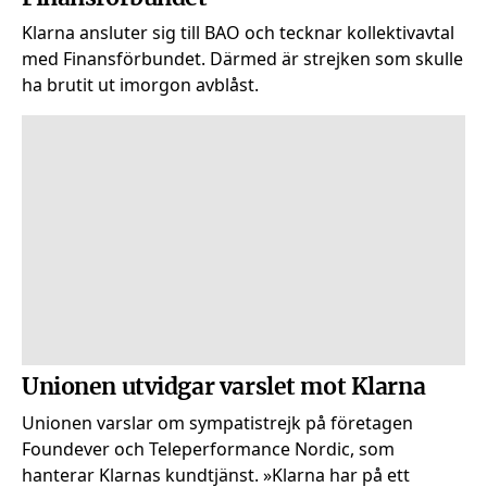
Klarna ansluter sig till BAO och tecknar kollektivavtal
med Finansförbundet. Därmed är strejken som skulle
ha brutit ut imorgon avblåst.
Unionen utvidgar varslet mot Klarna
Unionen varslar om sympatistrejk på företagen
Foundever och Teleperformance Nordic, som
hanterar Klarnas kundtjänst. »Klarna har på ett