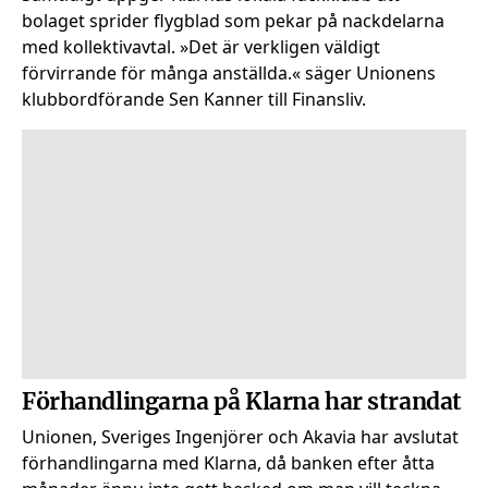
bolaget sprider flygblad som pekar på nackdelarna
med kollektivavtal. »Det är verkligen väldigt
förvirrande för många anställda.« säger Unionens
klubbordförande Sen Kanner till Finansliv.
Förhandlingarna på Klarna har strandat
Unionen, Sveriges Ingenjörer och Akavia har avslutat
förhandlingarna med Klarna, då banken efter åtta