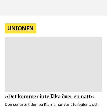
UNIONEN
»Det kommer inte läka över en natt«
Den senaste tiden på Klarna har varit turbulent, och